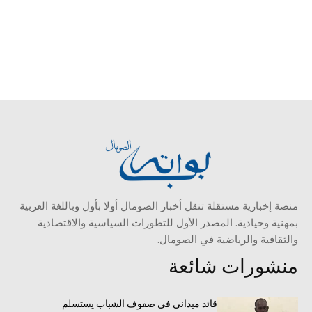
منصة إخبارية مستقلة تنقل أخبار الصومال أولا بأول وباللغة العربية
بمهنية وحيادية. المصدر الأول للتطورات السياسية والاقتصادية
والثقافية والرياضية في الصومال.
منشورات شائعة
قائد ميداني في صفوف الشباب يستسلم