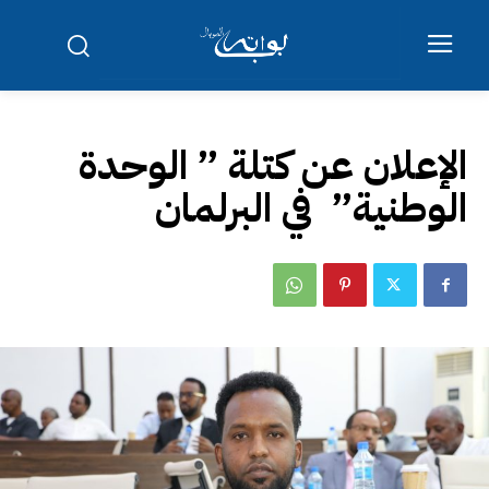
الإعلان عن كتلة ” الوحدة
الوطنية” في البرلمان