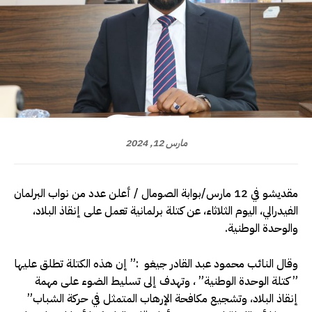
مارس 12, 2024
مقديشو في 12 مارس/بوابة الصومال / أعلن عدد من نواب البرلمان
الفيدرالي، اليوم الثلاثاء، عن كتلة برلمانية تعمل على إنقاذ البلاد،
والوحدة الوطنية.
وقال النائب محمود عبد القادر جيغو :” إن هذه الكتلة تطلق عليها
” كتلة الوحدة الوطنية” ، وتهدف إلى تسليط الضوء على مهمة
إنقاذ البلاد، وتشجيع مكافحة الإرهاب المتمثل في حركة الشباب”