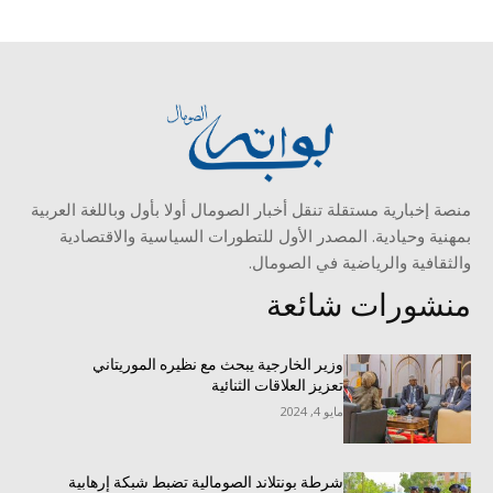
منصة إخبارية مستقلة تنقل أخبار الصومال أولا بأول وباللغة العربية
بمهنية وحيادية. المصدر الأول للتطورات السياسية والاقتصادية
والثقافية والرياضية في الصومال.
منشورات شائعة
وزير الخارجية يبحث مع نظيره الموريتاني
تعزيز العلاقات الثنائية
مايو 4, 2024
شرطة بونتلاند الصومالية تضبط شبكة إرهابية