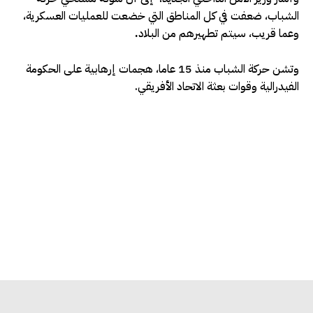
الشباب، ضعفت في كل المناطق التي خضعت للعمليات العسكرية،
وعما قريب، سيتم تطهيرهم من البلاد
.
وتشن حركة الشباب منذ 15 عاما، هجمات إرهابية على الحكومة
الفيدرالية وقوات بعثة الاتحاد الأفريقي.