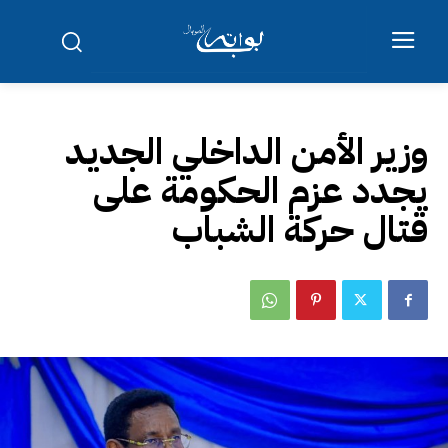
وزير الأمن الداخلي الجديد
يجدد عزم الحكومة على
قتال حركة الشباب