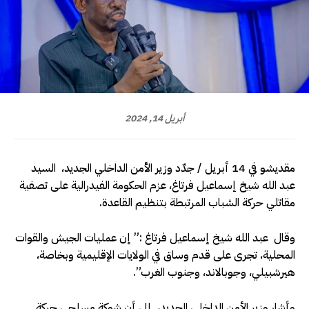
أبريل 14, 2024
مقديشو في 14 أبريل / جدّد وزير الأمن الداخلي الجديد، السيد
عبد الله شيخ إسماعيل فرتاغ، عزم الحكومة الفيدرالية على تصفية
مقاتلي حركة الشباب المرتبطة بتنظيم القاعدة.
وقال عبد الله شيخ إسماعيل فرتاغ :” إن عمليات الجيش والقوات
المحلية، تجرى على قدم وساق في الولايات الإقليمية وبخاصة،
هيرشبيلي، وجوبالاند، وجنوب الغرب”.
وأشار وزير الأمن الداخلي الجديد، إلى أن شوكة مسلحي حركة