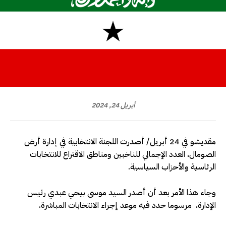
أبريل 24, 2024
مقديشو في 24 أبريل/ أصدرت اللجنة الانتخابية في إدارة أرض
الصومال، العدد الإجمالي للناخبين ومناطق الاقتراع للانتخابات
الرئاسية والأحزاب السياسية.
وجاء هذا الأمر بعد أن أصدر السيد موسى بيحي عبدي رئيس
الإدارة، مرسوما حدد فيه موعد إجراء الانتخابات المباشرة.