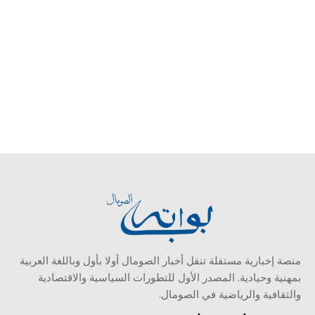
منصة إخبارية مستقلة تنقل أخبار الصومال أولا بأول وباللغة العربية
بمهنية وحيادية. المصدر الأول للتطورات السياسية والاقتصادية
والثقافية والرياضية في الصومال.