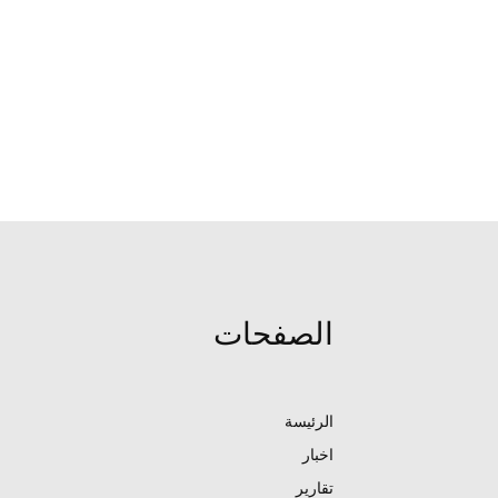
الصفحات
الرئيسة
اخبار
تقارير