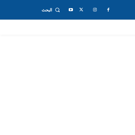
البحث