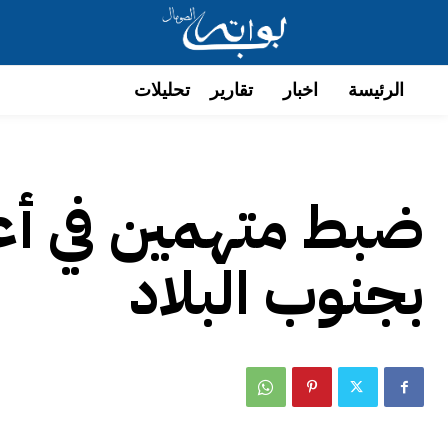
الرئيسة
اخبار
تقارير
تحليلات
ضبط متهمين في أع
بجنوب البلاد