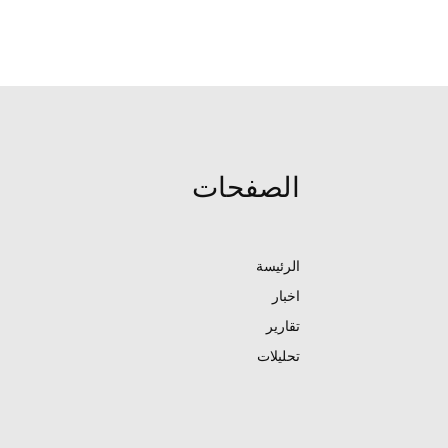
الصفحات
الرئيسة
اخبار
تقارير
تحليلات