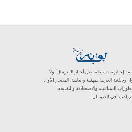
ة إخبارية مستقلة تنقل أخبار الصومال أولا
ل وباللغة العربية بمهنية وحيادية. المصدر الأول
طورات السياسية والاقتصادية والثقافية
لرياضية في الصومال.