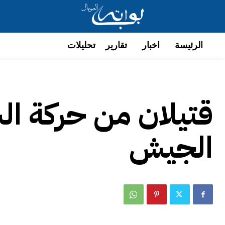
الرئيسة
اخبار
تقارير
تحليلات
قتيلان من حركة ا
الجيش