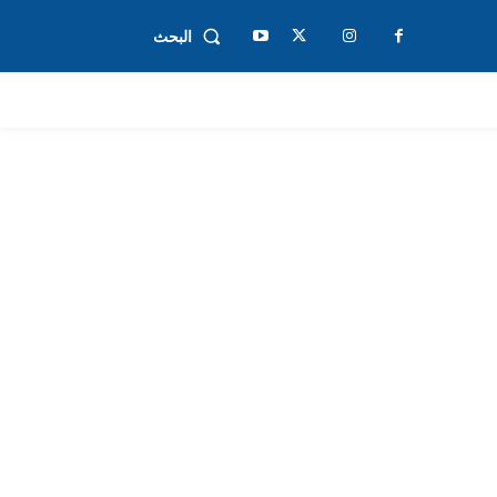
البحث