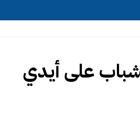
لشباب على أيدي