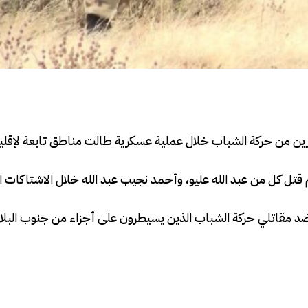
فية عنصرين من حركة الشباب خلال عملية عسكرية طالت مناطق تابعة لإقلي
قتل كل من عبد الله عليو، وأحمد نجيب عبد الله خلال الاشتاكات ا
د مقاتلي حركة الشباب الذين يسيطرون على أجزاء من جنوب البلاد