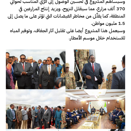
وسيساهم المشروع في تحسين الوصول إلى الرّي المناسب لحوالي
370 ألف مزارع، مما سيقلل النزوح، ويزيد إنتاج المزارعين في
المنطقة، كما يقلّل من مخاطر الفيضانات التي تؤثر على ما يصل إلى
1.5 مليون مواطن.
وسيعمل هذا المشروع أيضا على تقليل آثار الجفاف، وتوفير المياه
للاستخدام خلال موسم الأمطار.