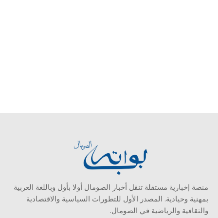
منصة إخبارية مستقلة تنقل أخبار الصومال أولا بأول وباللغة العربية
بمهنية وحيادية. المصدر الأول للتطورات السياسية والاقتصادية
والثقافية والرياضية في الصومال.