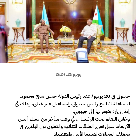
يونيو 20, 2024
جيبوتي في 20 يونيو/ عقد رئيس الدولة حسن شيخ محمود،
اجتماعا ثنائيا مع رئيس جيبوتي، إسماعيل عمر غيلي، وذلك في
إظار زيارة يقوم بها إلى جيبوتي.
وخلال اللقاء، بحث الرئيسان، في وقت متأخر من مساء أمس
الأربعاء، سبل تعزيز العلاقات الثنائية والتعاون بين البلدين في
مختلف المجالات لاسيما الأمن والاقتصاد.