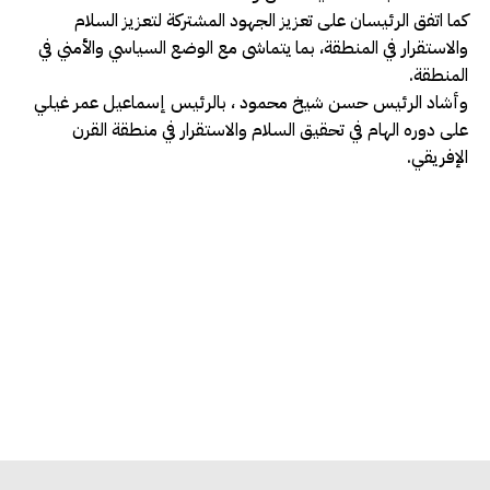
كما اتفق الرئيسان على تعزيز الجهود المشتركة لتعزيز السلام
والاستقرار في المنطقة، بما يتماشى مع الوضع السياسي والأمني ​​في
المنطقة.
وأشاد الرئيس حسن شيخ محمود ، بالرئيس إسماعيل عمر غيلي
على دوره الهام في تحقيق السلام والاستقرار في منطقة القرن
الإفريقي.