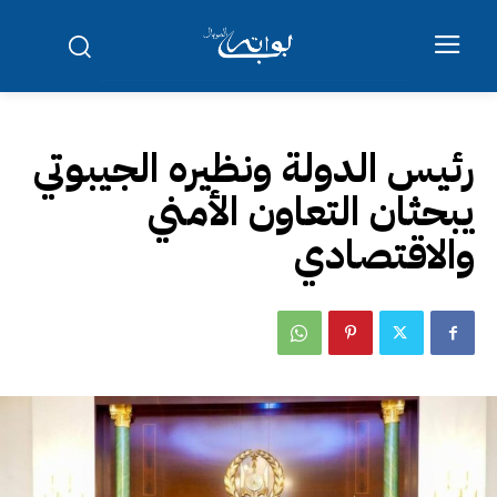
رئيس الدولة ونظيره الجيبوتي
يبحثان التعاون الأمني
والاقتصادي