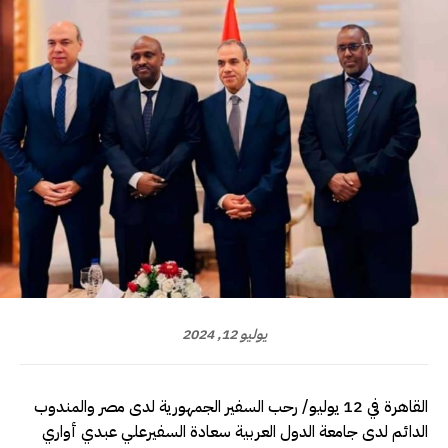
يوليو 12, 2024
القاهرة في 12 يوليو/ رحب السفير الجمهورية لدى مصر والمندوب
الدائم لدى جامعة الدول العربية سعادة السفيرعلي عبدي أواري