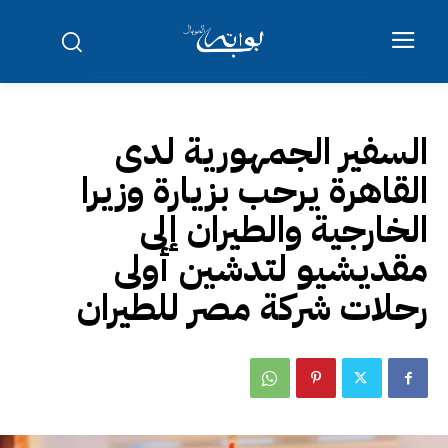
السفير الجمهورية لدى
القاهرة يرحب بزيارة وزيرا
الخارجية والطيران إلى
مقديشيو لتدشين أولى
رحلات شركة مصر للطيران