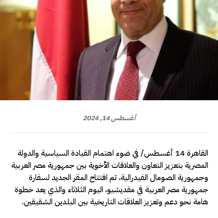
أغسطس 14, 2024
القاهرة 14 أغسطس/ في ضوء اهتمام القيادة السياسية والدولة
المصرية بتعزيز التعاون والعلاقات الأخوية بين جمهورية مصر العربية
وجمهورية الصومال الفيدرالية، تم افتتاح المقر الجديد لسفارة
جمهورية مصر العربية في مقديشيو، اليوم الثلاثاء والذي يعد خطوة
هامة نحو دعم وتعزيز العلاقات التاريخية بين البلدين الشقيقين.