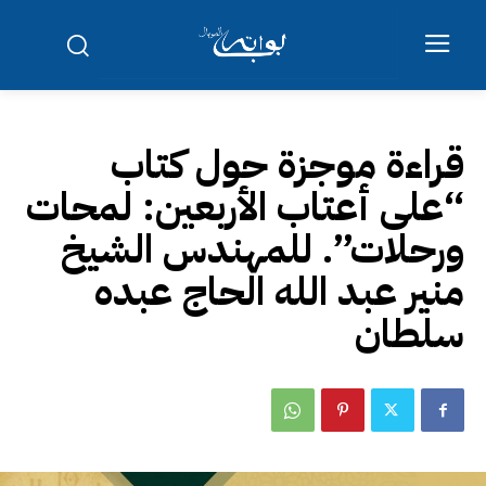
قراءة موجزة حول كتاب
“على أعتاب الأربعين: لمحات
ورحلات”. للمهندس الشيخ
منير عبد الله الحاج عبده
سلطان