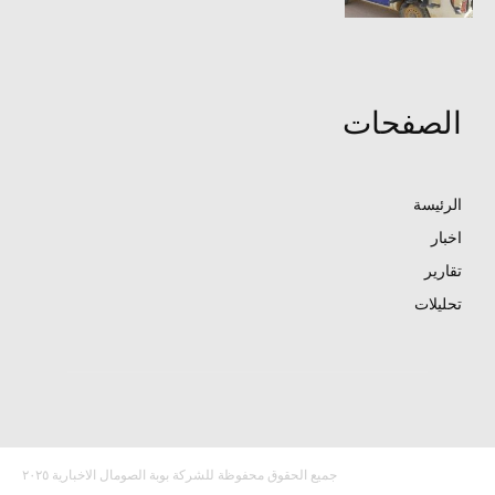
الصفحات
الرئيسة
اخبار
تقارير
تحليلات
جميع الحقوق محفوظة للشركة بوبة الصومال الاخبارية ٢٠٢٥