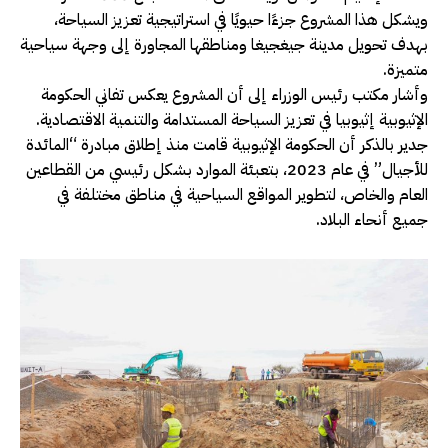
ويشكل هذا المشروع جزءًا حيويًا في استراتيجية تعزيز السياحة،
بهدف تحويل مدينة جيغجيغا ومناطقها المجاورة إلى وجهة سياحية
متميزة.
وأشار مكتب رئيس الوزراء إلى أن المشروع يعكس تفاني الحكومة
الإثيوبية إثيوبيا في تعزيز السياحة المستدامة والتنمية الاقتصادية.
جدير بالذكر أن الحكومة الإثيوبية قامت منذ إطلاق مبادرة “المائدة
للأجيال” في عام 2023، بتعبئة الموارد بشكل رئيسي من القطاعين
العام والخاص، لتطوير المواقع السياحية في مناطق مختلفة في
جميع أنحاء البلاد.