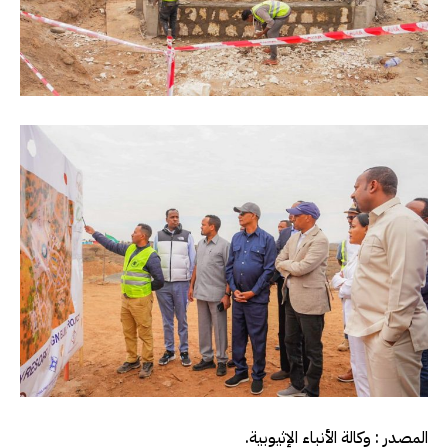
المصدر : وكالة الأنباء الإثيوبية.