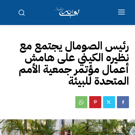
رئيس الصومال يجتمع مع
نظيره الكيني على هامش
أعمال مؤتمر جمعية الأمم
المتحدة للبيئة