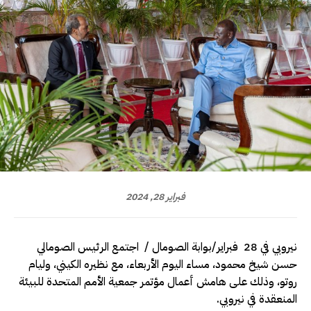
فبراير 28, 2024
نيروبي في 28 فبراير/بوابة الصومال / اجتمع الرئيس الصومالي
حسن شيخ محمود، مساء اليوم الأربعاء، مع نظيره الكيني، وليام
روتو، وذلك على هامش أعمال مؤتمر جمعية الأمم المتحدة للبيئة
المنعقدة في نيروبي.