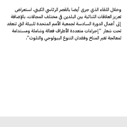
وخلال اللقاء الذي جرى أيضا بالقصر الرئاسي الكيني، استعراض
تعزيز العلاقات الثنائية بين البلدين في مختلف المجالات، بالإضافة
إلى أعمال الدورة السادسة لجمعية الأمم المتحدة للبيئة التي تنعقد
تحت شعار “إجراءات متعددة الأطراف فعالة وشاملة ومستدامة
لمعالجة تغير المناخ وفقدان التنوع البيولوجي والتلوث”،