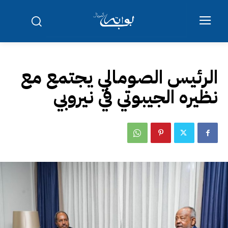
الرئيس الصومالي يجتمع مع
نظيره الجيبوتي في نيروبي