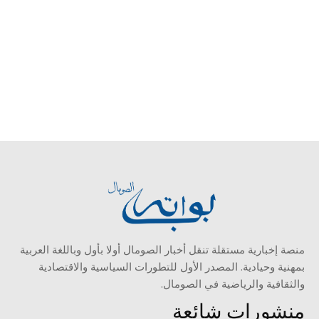
منصة إخبارية مستقلة تنقل أخبار الصومال أولا بأول وباللغة العربية
بمهنية وحيادية. المصدر الأول للتطورات السياسية والاقتصادية
والثقافية والرياضية في الصومال.
منشورات شائعة