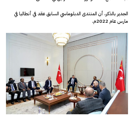
الجدير بالذكر، أن المنتدى الدبلوماسي السابق عقد في أنطاليا في
مارس عام 2022م.