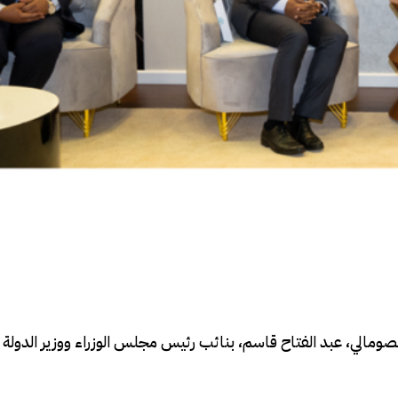
الدفاع الصومالي، عبد الفتاح قاسم، بنائب رئيس مجلس الوزراء ووزير الدول