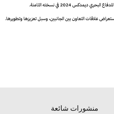
يمدكس 2024 في نسخته الثامنة.
تعراض علاقات التعاون بين الجانبين، وسبل تعزيزها وتطويرها.
منشورات شائعة