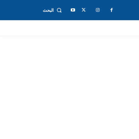
البحث