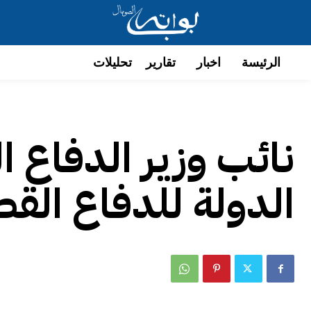
الرئيسة
اخبار
تقارير
تحليلات
نائب وزير الدفاع ا
الدولة للدفاع الق