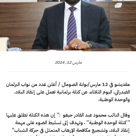
مارس 12, 2024
مقديشو في 12 مارس/بوابة الصومال / أعلن عدد من نواب البرلمان
الفيدرالي، اليوم الثلاثاء، عن كتلة برلمانية تعمل على إنقاذ البلاد،
والوحدة الوطنية.
وقال النائب محمود عبد القادر جيغو :” إن هذه الكتلة تطلق عليها
” كتلة الوحدة الوطنية” ، وتهدف إلى تسليط الضوء على مهمة
إنقاذ البلاد، وتشجيع مكافحة الإرهاب المتمثل في حركة الشباب”