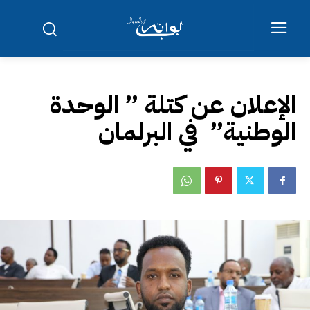
الإعلان عن كتلة ” الوحدة
الوطنية” في البرلمان