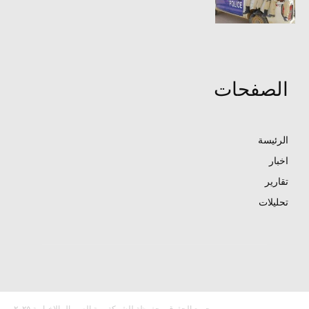
الصفحات
الرئيسة
اخبار
تقارير
تحليلات
جميع الحقوق محفوظة للشركة بوبة الصومال الاخبارية ٢٠٢٥