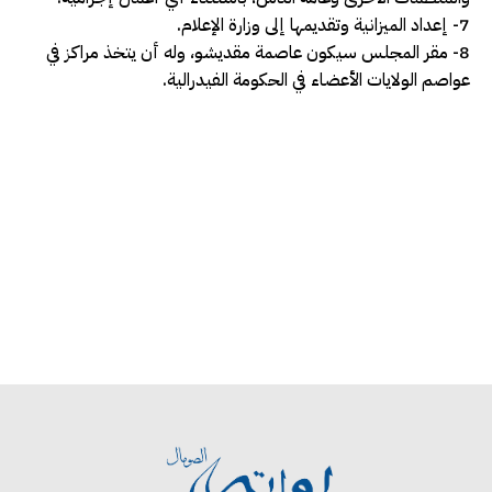
7- إعداد الميزانية وتقديمها إلى وزارة الإعلام.
8- مقر المجلس سيكون عاصمة مقديشو، وله أن يتخذ مراكز في
عواصم الولايات الأعضاء في الحكومة الفيدرالية.