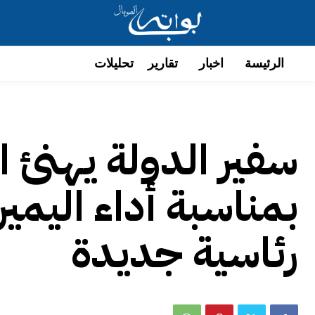
الرئيسة
اخبار
تقارير
تحليلات
سفير الدولة يهنئ 
بمناسبة أداء اليمين
رئاسية جديدة