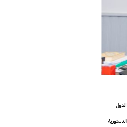
 الدول
الدستورية