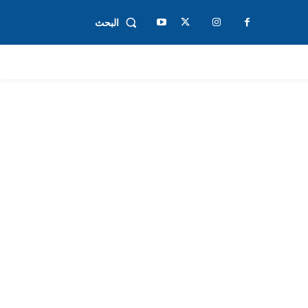
البحث