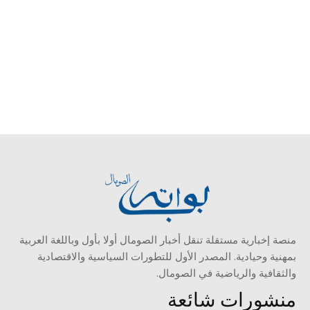
منصة إخبارية مستقلة تنقل أخبار الصومال أولا بأول وباللغة العربية
بمهنية وحيادية. المصدر الأول للتطورات السياسية والاقتصادية
والثقافية والرياضية في الصومال.
منشورات شائعة