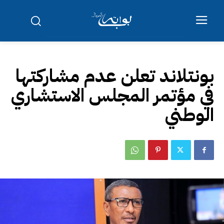
بونتلاند تعلن عدم مشاركتها
في مؤتمر المجلس الاستشاري
الوطني