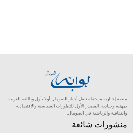
منصة إخبارية مستقلة تنقل أخبار الصومال أولا بأول وباللغة العربية
بمهنية وحيادية. المصدر الأول للتطورات السياسية والاقتصادية
والثقافية والرياضية في الصومال.
منشورات شائعة