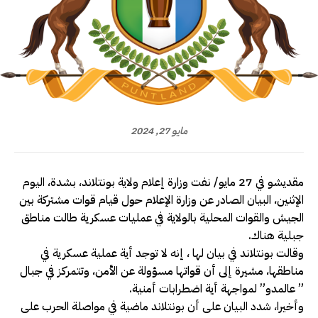
مايو 27, 2024
مقديشو في 27 مايو/ نفت وزارة إعلام ولاية بونتلاند، بشدة، اليوم
الإثنين، البيان الصادر عن وزارة الإعلام حول قيام قوات مشتركة بين
الجيش والقوات المحلية بالولاية في عمليات عسكرية طالت مناطق
جبلية هناك.
وقالت بونتلاند في بيان لها ، إنه لا توجد أية عملية عسكرية في
مناطقها، مشيرة إلى أن قواتها مسؤولة عن الأمن، وتتمركز في جبال
” عالمدو” لمواجهة أية اضطرابات أمنية.
وأخيرا، شدد البيان على أن بونتلاند ماضية في مواصلة الحرب على