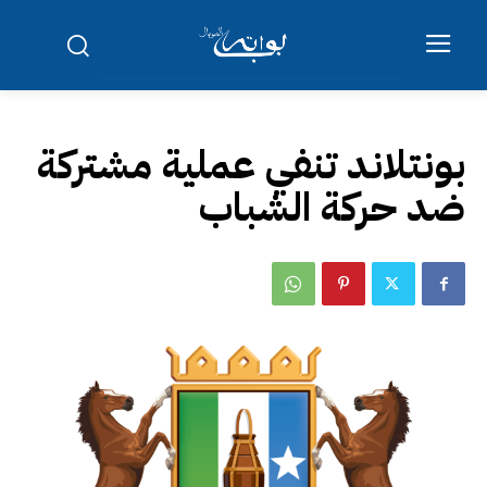
بونتلاند تنفي عملية مشتركة
ضد حركة الشباب