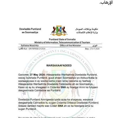
الإرهاب.