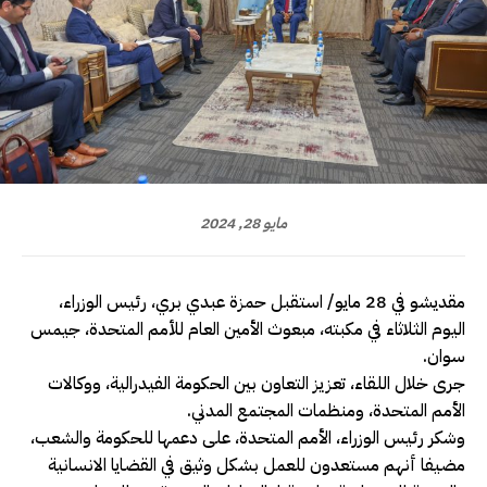
مايو 28, 2024
مقديشو في 28 مايو/ استقبل حمزة عبدي بري، رئيس الوزراء،
اليوم الثلاثاء في مكبته، مبعوث الأمين العام للأمم المتحدة، جيمس
سوان.
جرى خلال اللقاء، تعزيز التعاون بين الحكومة الفيدرالية، ووكالات
الأمم المتحدة، ومنظمات المجتمع المدني.
وشكر رئيس الوزراء، الأمم المتحدة، على دعمها للحكومة والشعب،
مضيفا أنهم مستعدون للعمل بشكل وثيق في القضايا الانسانية