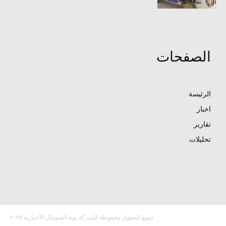
الصفحات
الرئيسة
اخبار
تقارير
تحليلات
جميع الحقوق محفوظة للشركة بوبة الصومال الاخبارية ٢٠٢٥