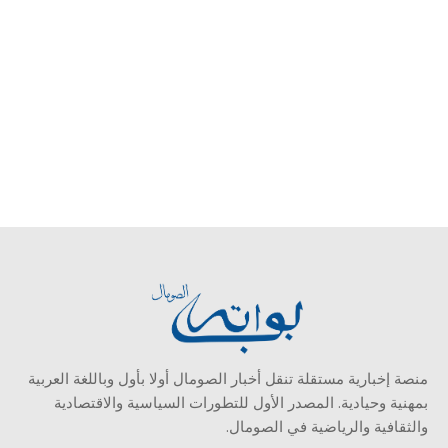
منصة إخبارية مستقلة تنقل أخبار الصومال أولا بأول وباللغة العربية
بمهنية وحيادية. المصدر الأول للتطورات السياسية والاقتصادية
والثقافية والرياضية في الصومال.