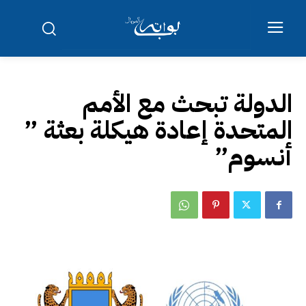
الدولة تبحث مع الأمم
المتحدة إعادة هيكلة بعثة ”
أنسوم”