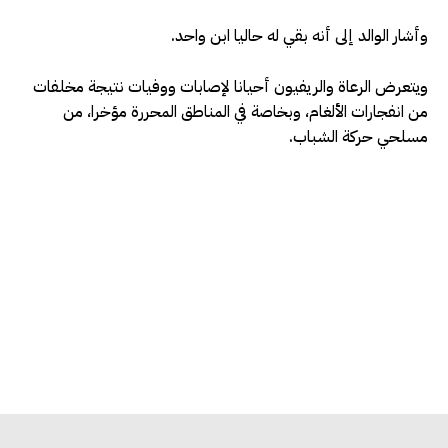
وأشار الوالد إلى أنه بقي له حاليا ابن واحد.
ويتعرض الرعاة والريفيون أحيانا لإصابات ووفيات نتيجة مخلفات
من انفجارات الألغام، وبخاصة في المناطق المحررة مؤخرا، من
مسلحي حركة الشباب.