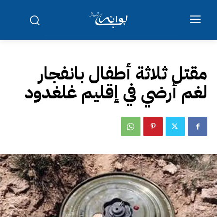
مقتل ثلاثة أطفال بانفجار
لغم أرضي في إقليم غلغدود