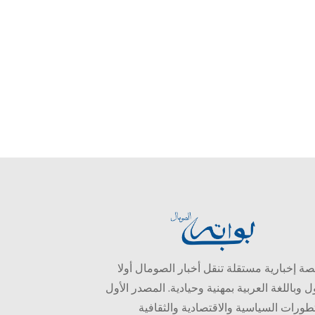
ة إخبارية مستقلة تنقل أخبار الصومال أولا
ل وباللغة العربية بمهنية وحيادية. المصدر الأول
طورات السياسية والاقتصادية والثقافية