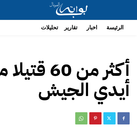
الرئيسة
اخبار
تقارير
تحليلات
أكثر من 0
أيدي الجيش