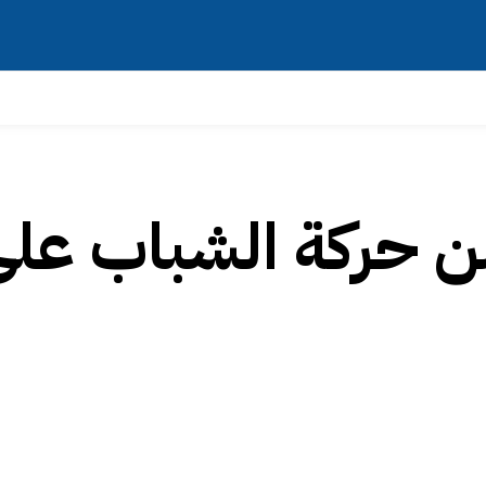
6 قتيلا من حركة الشباب عل