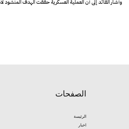
وأشار القائد إلى أن العملية العسكرية حققت الهدف المنشود ل
الصفحات
الرئيسة
اخبار