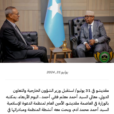
يوليو 31, 2024
مقديشو في 31 يوليو/ استقبل وزير الشؤون الخارجية والتعاون
الدولي، معالي السيد أحمد معلم فقي أحمد ، اليوم الأربعاء، بمكتبه
بالوزارة في العاصمة مقديشو، الأمين العام لمنظمة الدعوة الإسلامية
السيد أحمد محمد آدم، وبحث معه أنشطة المنظمة ومبادراتها في