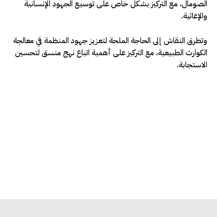
الصومال، مع التركيز بشكل خاص على توسيع الجهود الإنسانية
والإغاثية.
وتطرق النقاش إلى الحاجة الملحة لتعزيز جهود المنظمة في معالجة
الكوارث الطبيعية، مع التركيز على أهمية اتباع نهج منسق لتحسين
الاستجابة.