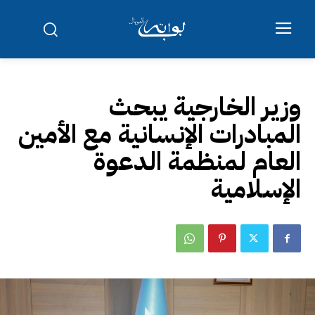
وزير الخارجية يبحث
المبادرات الإنسانية مع الأمين
العام لمنظمة الدعوة
الإسلامية