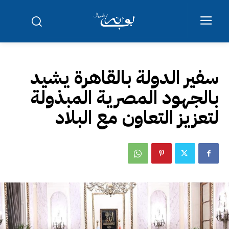
سفير الدولة بالقاهرة يشيد
بالجهود المصرية المبذولة
لتعزيز التعاون مع البلاد