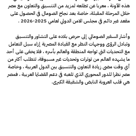
هذه الآونة ، معربا عن تطلعه لمزيد من التنسيق والتعاون مع مصر
خلال المرحلة المقبلة، خاصة بعد نجاح الصومال في الحصول على
مقعد غير دائم في مجلس الامن الدولي لعامي 2025-2026 .
وأشار السفير الصومالي إلى حرص بلاده على التشاور والتنسيق
وتبادل الرؤى ووجهات النظر مع القيادة المصرية إزاء سبل التعامل
مع التحديات التي تواجه المنطقة والعالم بأسره ، فلا يخفى على أحد
ما يشهده العالم من توترات وتحديات غير مسبوقة، تتطلب أكثر من
أي وقت مضى زيادة التعاون والتنسيق بين الدول العربية ، وخاصة
مصر نظرا للدور المحوري الذي تلعبه في دعم القضايا العربية ، فمصر
هي قلب العروبة النابض والشقيقة الكبرى.