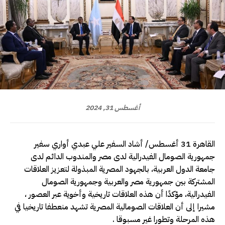
أغسطس 31, 2024
القاهرة 31 أغسطس/ أشاد السفير علي عبدي أواري سفير
جمهورية الصومال الفيدرالية لدى مصر والمندوب الدائم لدى
جامعة الدول العربية، بالجهود المصرية المبذولة لتعزيز العلاقات
المشتركة بين جمهورية مصر والعربية وجمهورية الصومال
الفيدرالية، مؤكدًا أن هذه العلاقات تاريخية وأخوية عبر العصور ،
مشيرا إلى أن العلاقات الصومالية المصرية تشهد منعطفا تاريخيا في
هذه المرحلة وتطورا غير مسبوقا .