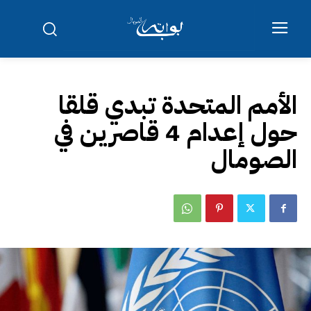
الأمم المتحدة تبدي قلقا
حول إعدام 4 قاصرين في
الصومال