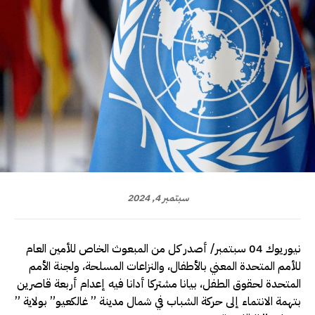
سبتمبر 4, 2024
نيوريوك 04 سبتمبر/ أصدر كل من المبعوث الخاص للأمين العام
للأمم المتحدة المعني بالأطفال، والنزاعات المسلحة، ولجنة الأمم
المتحدة لحقوق الطفل، بيانا مشتركا أدانا فيه إعدام أربعة قاصرين
بتهمة الانتماء إلى حركة الشباب في شمال مدينة ” غالكعيو” بولاية ”