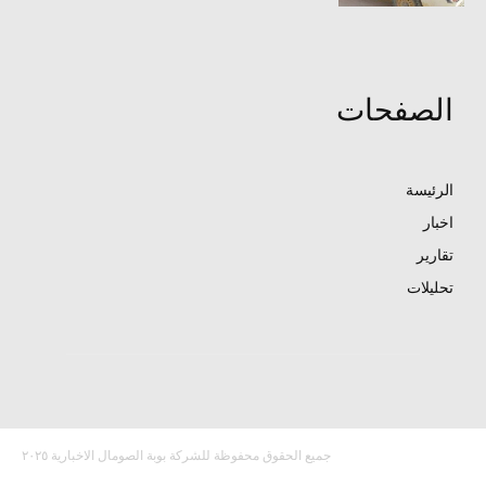
الصفحات
الرئيسة
اخبار
تقارير
تحليلات
جميع الحقوق محفوظة للشركة بوبة الصومال الاخبارية ٢٠٢٥