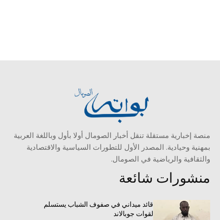
منصة إخبارية مستقلة تنقل أخبار الصومال أولا بأول وباللغة العربية
بمهنية وحيادية. المصدر الأول للتطورات السياسية والاقتصادية
والثقافية والرياضية في الصومال.
منشورات شائعة
قائد ميداني في صفوف الشباب يستسلم
لقوات جوبالاند