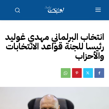
انتخاب البرلماني مهدي غوليد
رئيسا للجنة قواعد الانتخابات
والأحزاب