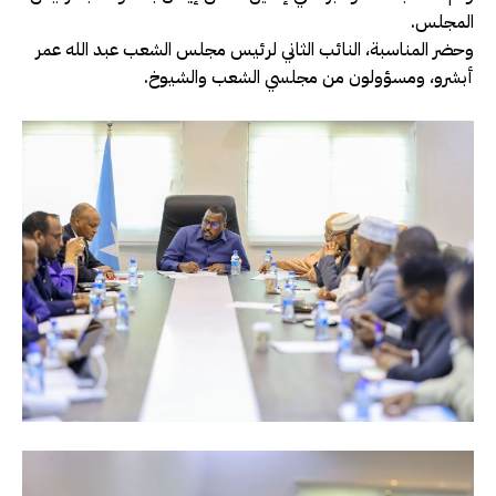
المجلس.
وحضر المناسبة، النائب الثاني لرئيس مجلس الشعب عبد الله عمر
أبشرو، ومسؤولون من مجلسي الشعب والشيوخ.