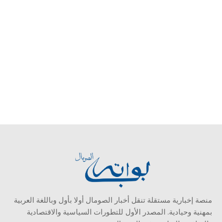
منصة إخبارية مستقلة تنقل أخبار الصومال أولا بأول وباللغة العربية
بمهنية وحيادية. المصدر الأول للتطورات السياسية والاقتصادية