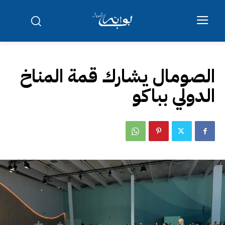
الصومال يشارك قمة المناخ
الدولي بباكو