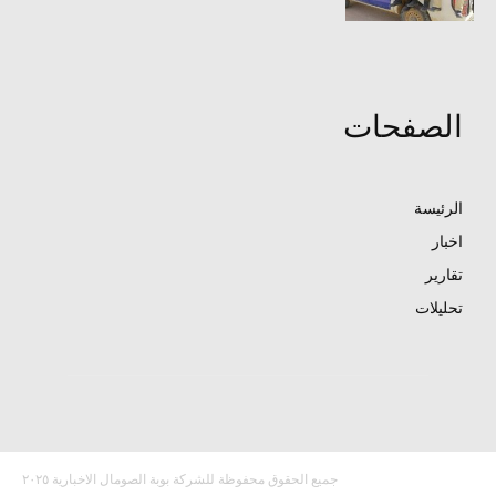
الصفحات
الرئيسة
اخبار
تقارير
تحليلات
جميع الحقوق محفوظة للشركة بوبة الصومال الاخبارية ٢٠٢٥