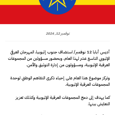
نوفمبر 12, 2024
أديس أبابا 12 نوفمبر/ استضاف جنوب إثيوبيا، المهرجان العرقي
الإثيوبي التاسع عشر لهذا العام، وبحضور مسؤولين من المجموعات
العرقية الإثيوبية، ومسؤولون من إدارة التوثيق والأمن.
وتركز موضوع هذا العام على إحياء ذكرى التفاهم الوطني لوحدة
المجموعات العرقية الإثيوبية.
كما يهدف إلى دمج المجموعات العرقية الإثيوبية وكذلك تعزيز
التعايش بينها.