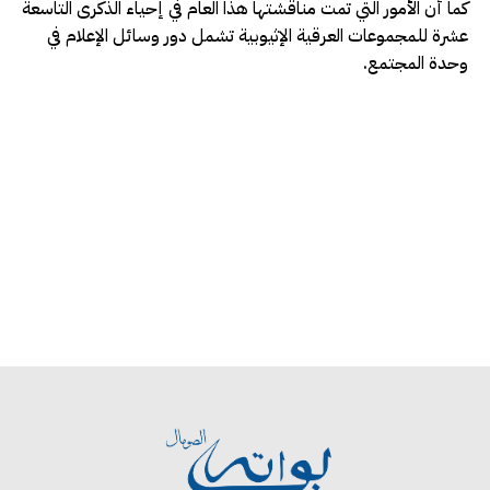
كما أن الأمور التي تمت مناقشتها هذا العام في إحياء الذكرى التاسعة
عشرة للمجموعات العرقية الإثيوبية تشمل دور وسائل الإعلام في
وحدة المجتمع.