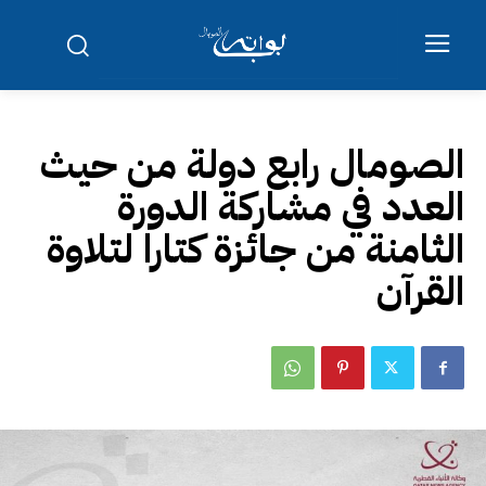
الصومال رابع دولة من حيث
العدد في مشاركة الدورة
الثامنة من جائزة كتارا لتلاوة
القرآن