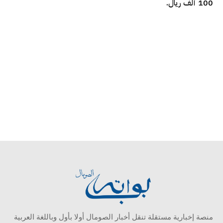
100 ألف ريال.
منصة إخبارية مستقلة تنقل أخبار الصومال أولا بأول وباللغة العربية