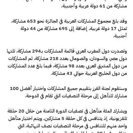
مشاركة من 61 دولة عربية وأجنبية.
وقد بلغ مجموع المشاركات العربية في الجائزة نحو 653 مشاركة،
تمثل 17 دولة عربية، إضافة إلى 695 مشاركة من 44 دولة
أجنبية.
وتصدرت دول المغرب العربي قائمة المشاركات بـ294 مشاركة، تلتها
دول مصر، والسودان، والصومال بعدد 218 مشاركة، ثم المشاركات
من دول المشرق العربي بعدد 98 مشاركة، فيما بلغ عدد المشاركات
من دول الخليج العربية حوالي 43 مشاركة.
وستقوم لجنة الفرز بتقييم جميع المشاركات واختيار أفضل 100
مشارك للتأهل إلى مرحلة التصفيات التي تقام في الدوحة.
ويشارك المئة متأهل في تصفيات الدورة الثامنة من خلال 20 حلقة
تلفزيونية، إذ يتنافس في كل حلقة 5 مشاركين، ويتم اختيار متأهل
واحد منهم للتنافس في مرحلة التصفيات نصف النهائية، التي