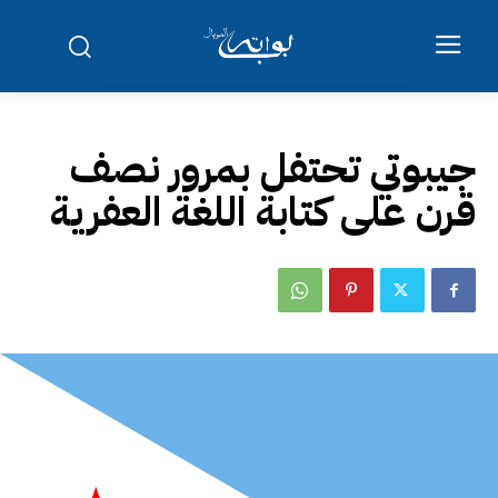
جيبوتي تحتفل بمرور نصف
قرن على كتابة اللغة العفرية