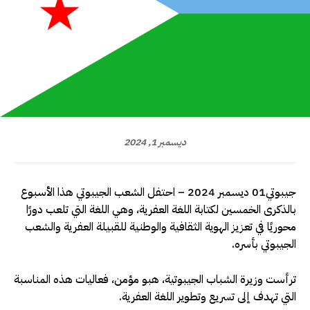
ديسمبر 1, 2024
جيبوتي01 ديسمبر 2024 – احتفل الشعب الجيبوتي هذا الأسبوع
بالذكرى الخمسين لكتابة اللغة العفرية، وهي اللغة التي تلعب دورًا
محوريًا في تعزيز الهوية الثقافية والوطنية للقبيلة العفرية والشعب
الجيبوتي بأسره.
ترأست وزيرة الشباب الجيبوتية، هبو مؤمن، فعاليات هذه المناسبة
التي تهدف إلى تسريع وتطوير اللغة العفرية.