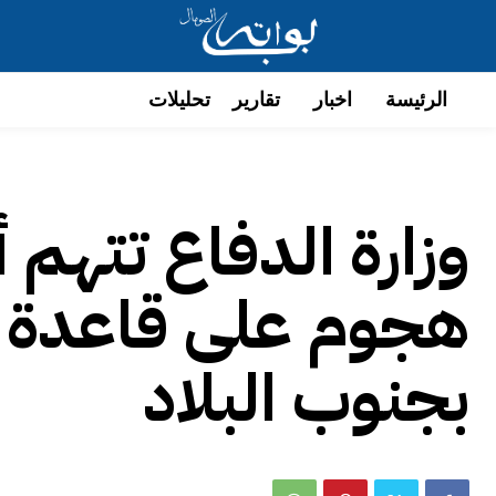
الرئيسة
اخبار
تقارير
تحليلات
وزارة الدفاع تتهم
هجوم على قاعدة 
بجنوب البلاد