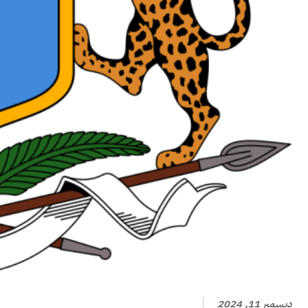
ديسمبر 11, 2024