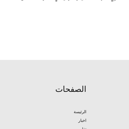
الصفحات
الرئيسة
اخبار
تقارير