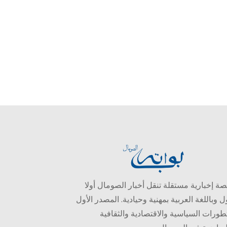
ة إخبارية مستقلة تنقل أخبار الصومال أولا
ل وباللغة العربية بمهنية وحيادية. المصدر الأول
طورات السياسية والاقتصادية والثقافية