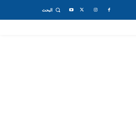
البحث