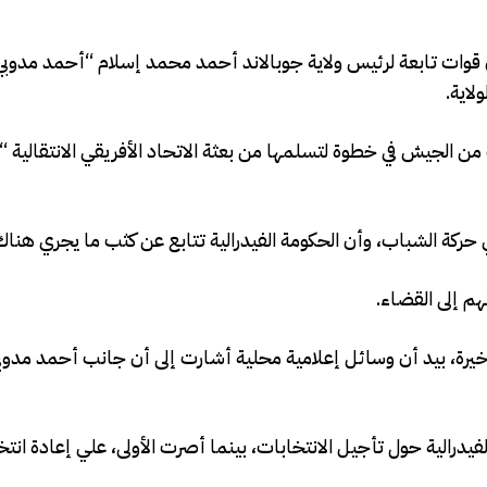
لدفاع الصومالية أن قوات تابعة لرئيس ولاية جوبالاند أحمد محمد إسلام “أحمد م
لاية.
 من الجيش في خطوة لتسلمها من بعثة الاتحاد الأفريقي الانتقالية
 حركة الشباب، وأن الحكومة الفيدرالية تتابع عن كثب ما يجري هناك
هم إلى القضاء.
لأخيرة، بيد أن وسائل إعلامية محلية أشارت إلى أن جانب أحمد مدو
يدرالية حول تأجيل الانتخابات، بينما أصرت الأولى، علي إعادة ان