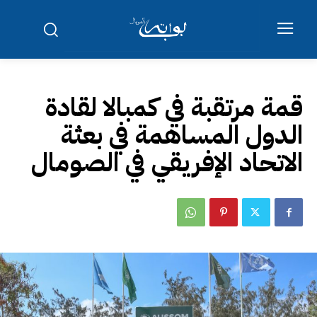
قمة مرتقبة في كمبالا لقادة
الدول المساهمة في بعثة
الاتحاد الإفريقي في الصومال