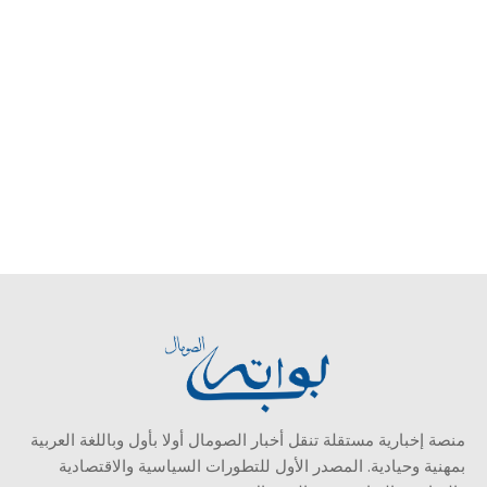
منصة إخبارية مستقلة تنقل أخبار الصومال أولا بأول وباللغة العربية
بمهنية وحيادية. المصدر الأول للتطورات السياسية والاقتصادية