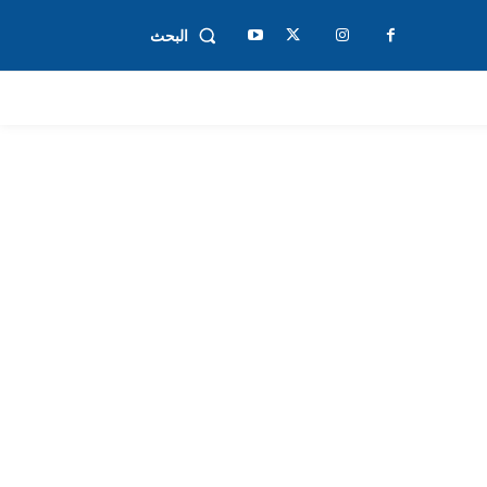
البحث