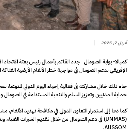
أبريل 7, 2025
الإفريقي بدعم الصومال في مواجهة خطر الألغام الأرضية الفتاك
جاء ذلك خلال مشاركته في فعالية إحياء اليوم الدولي للتوعية بمخ
حماية المدنيين وتعزيز السلم والتنمية المستدامة في الصومال وح
كما دعا إلى استمرار التعاون الدولي في مكافحة تهديد الألغام، مشيد
(UNMAS) في دعم الصومال من خلال تقديم الخبرات الفنية،
AUSSOM.