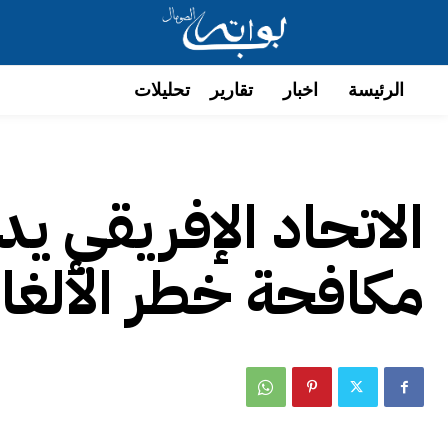
الرئيسة
اخبار
تقارير
تحليلات
الاتحاد الإفريقي ي
مكافحة خطر الألغا