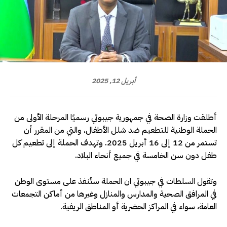
أبريل 12, 2025
أطلقت وزارة الصحة في جمهورية جيبوتي رسميًا المرحلة الأولى من
الحملة الوطنية للتطعيم ضد شلل الأطفال، والتي من المقرر أن
تستمر من 12 إلى 16 أبريل 2025. وتهدف الحملة إلى تطعيم كل
طفل دون سن الخامسة في جميع أنحاء البلاد.
وتقول السلطات في جيبوتي ان الحملة ستُنفذ على مستوى الوطن
في المرافق الصحية والمدارس والمنازل وغيرها من أماكن التجمعات
العامة، سواء في المراكز الحضرية أو المناطق الريفية.