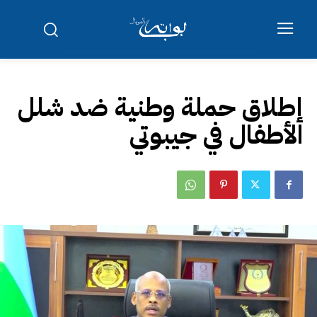
إطلاق حملة وطنية ضد شلل
الأطفال في جيبوتي