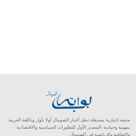
منصة إخبارية مستقلة تنقل أخبار الصومال أولا بأول وباللغة العربية
بمهنية وحيادية. المصدر الأول للتطورات السياسية والاقتصادية
والثقافية والرياضية في الصومال.