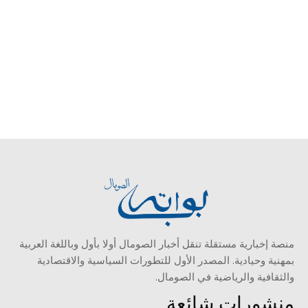
منصة إخبارية مستقلة تنقل أخبار الصومال أولا بأول وباللغة العربية
بمهنية وحيادية. المصدر الأول للتطورات السياسية والاقتصادية
والثقافية والرياضية في الصومال.
منشورات شائعة