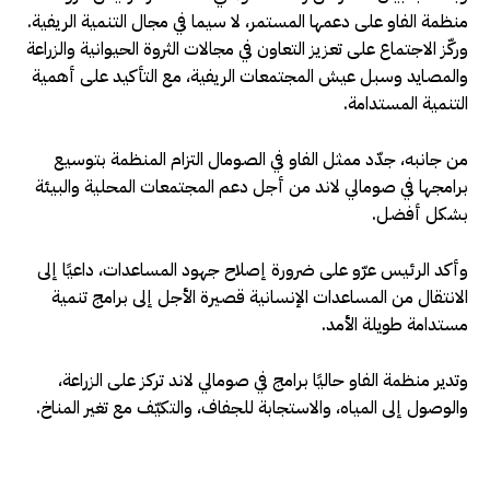
منظمة الفاو على دعمها المستمر، لا سيما في مجال التنمية الريفية.
وركّز الاجتماع على تعزيز التعاون في مجالات الثروة الحيوانية والزراعة
والمصايد وسبل عيش المجتمعات الريفية، مع التأكيد على أهمية
التنمية المستدامة.
من جانبه، جدّد ممثل الفاو في الصومال التزام المنظمة بتوسيع
برامجها في صومالي لاند من أجل دعم المجتمعات المحلية والبيئة
بشكل أفضل.
وأكد الرئيس عرّو على ضرورة إصلاح جهود المساعدات، داعيًا إلى
الانتقال من المساعدات الإنسانية قصيرة الأجل إلى برامج تنمية
مستدامة طويلة الأمد.
وتدير منظمة الفاو حاليًا برامج في صومالي لاند تركز على الزراعة،
والوصول إلى المياه، والاستجابة للجفاف، والتكيّف مع تغير المناخ.