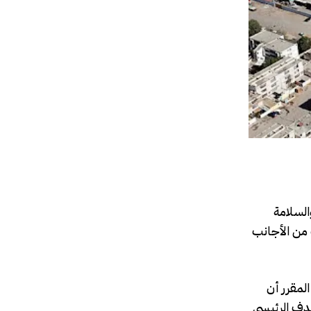
السلامة
 من الأجانب
المقرر أن
هدف الرئيسي