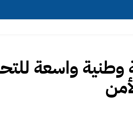
 وطنية واسعة للتح
أمن