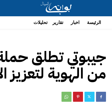
الرئيسة
اخبار
تقارير
تحليلات
جيبوتي تطلق حملة
من الهوية لتعزيز ال