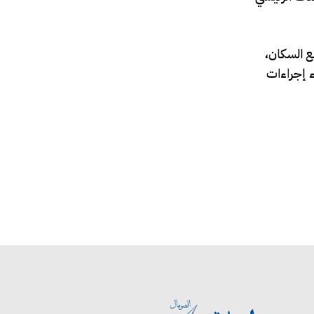
ع السكان،
ء إجراءات