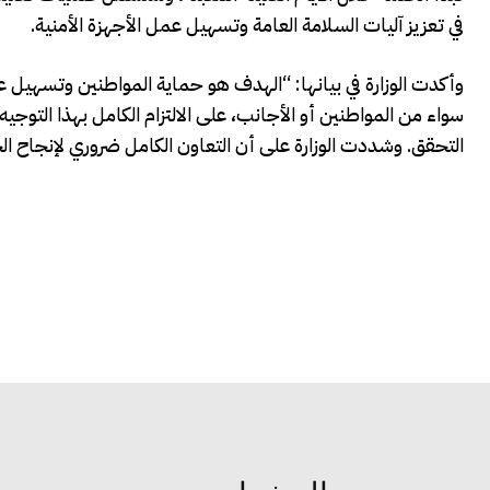
في تعزيز آليات السلامة العامة وتسهيل عمل الأجهزة الأمنية.
وأكدت الوزارة في بيانها: “الهدف هو حماية المواطنين وتسهي
سواء من المواطنين أو الأجانب، على الالتزام الكامل بهذا التوج
التحقق. وشددت الوزارة على أن التعاون الكامل ضروري لإنجاح الح