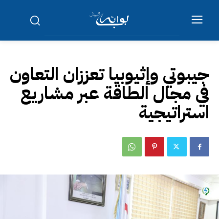
جيبوتي وإثيوبيا تعززان التعاون
في مجال الطاقة عبر مشاريع
استراتيجية