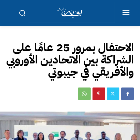
الاحتفال بمرور 25 عامًا على
الشراكة بين الاتحادين الأوروبي
والأفريقي في جيبوتي