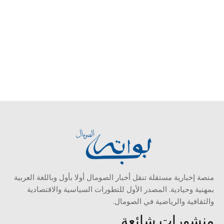
منصة إخبارية مستقلة تنقل أخبار الصومال أولا بأول وباللغة العربية
بمهنية وحيادية. المصدر الأول للتطورات السياسية والاقتصادية
والثقافية والرياضية في الصومال.
منشورات شائعة