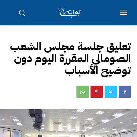
تعليق جلسة مجلس الشعب
الصومالي المقررة اليوم دون
توضيح الأسباب