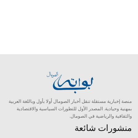
منصة إخبارية مستقلة تنقل أخبار الصومال أولا بأول وباللغة العربية
بمهنية وحيادية. المصدر الأول للتطورات السياسية والاقتصادية
والثقافية والرياضية في الصومال.
منشورات شائعة