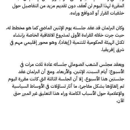
المقررة لهذا اليوم لن تُعقد، دون تقديم مزيد من التفاصيل حول
خلفيات القرار أو الدوافع وراءه.
وكان البرلمان قد عقد جلسته يوم الإثنين الماضي كما هو مخطط له،
حيث جرت خلاله القراءة الأولى لمشروع الاتفاقية الخاصة بإنشاء
تكتل الهيئة الحكومية للتنمية (إيغاد)، وهو محور إقليمي مهم في
شرق إفريقيا.
ويعقد مجلس الشعب الصومالي جلساته عادة ثلاث مرات في
الأسبوع: أيام السبت، الإثنين، والأربعاء. ومع أن البرلمان عقد
جلستين هذا الأسبوع، إلا أن الجلسة الثالثة التي كانت مقررة اليوم
تم إلغاؤها بشكل مفاجئ، ما أثار تساؤلات في الأوساط السياسية
والإعلامية حول الأسباب الكامنة وراء هذا التعليق غير المبرر حتى
الآن.