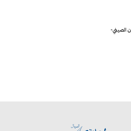
ن الصيني-