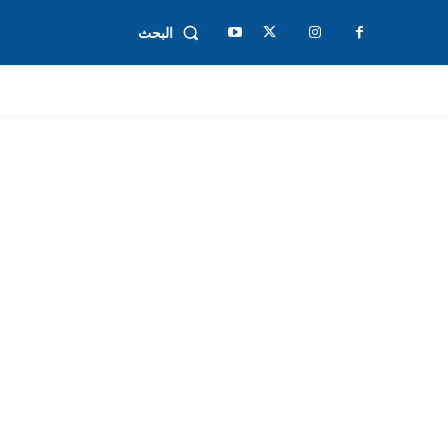
البحث