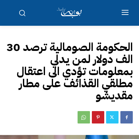
الحكومة الصومالية ترصد 30
الف دولار لمن يدلي
بمعلومات تؤدي الى اعتقال
مطلقي القذائف على مطار
مقديشو