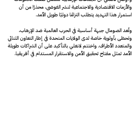
والأزمات الاقتصادية والاجتماعية لنشر الفوضى، محذرًا من أن
استمرار هذا التهديد يتطلب التزامًا دوليًا طويل الأمد.
وتُعد الصومال جبهة أساسية في الحرب العالمية ضد الإرهاب،
وتحظى بأولوية خاصة لدى الولايات المتحدة في إطار التعاون الثنائي
والمتعدد الأطراف. واختتم لانغلي بالتأكيد على أن الشراكات طويلة
الأمد تمثل مفتاح تحقيق الأمن والاستقرار المستدام في أفريقيا.