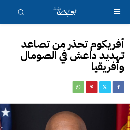
أفريكوم تحذر من تصاعد
تهديد داعش في الصومال
وأفريقيا