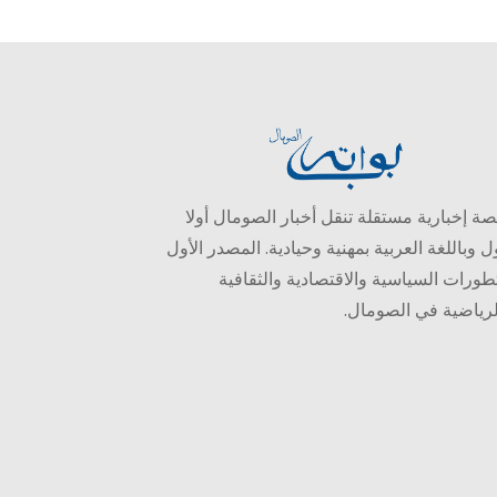
ة إخبارية مستقلة تنقل أخبار الصومال أولا
ل وباللغة العربية بمهنية وحيادية. المصدر الأول
طورات السياسية والاقتصادية والثقافية
لرياضية في الصومال.