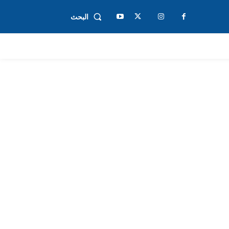
البحث