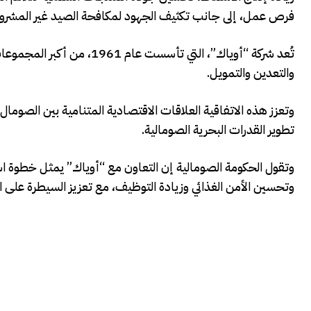
فرص عمل، إلى جانب تكثيف الجهود لمكافحة الصيد غير المشروع وغ
والتعدين والتمويل.
تطوير القدرات البحرية الصومالية.
وتقول الحكومة الصومالية إن التعاون مع “أوياك” يمثل خطوة ا
وتحسين الأمن الغذائي وزيادة التوظيف، مع تعزيز السيطرة على الم