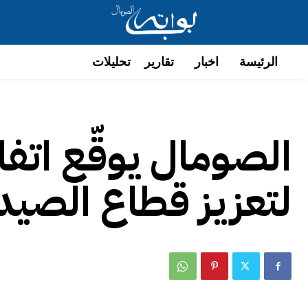
الرئيسة
اخبار
تقارير
تحليلات
الصومال يوقّع اتفا
لتعزيز قطاع الصيد 