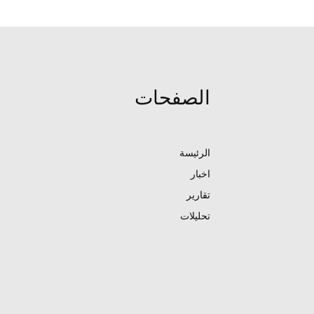
الصفحات
الرئيسة
اخبار
تقارير
تحليلات