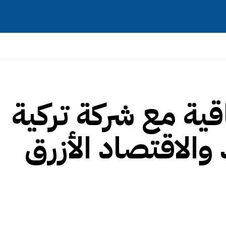
قية مع شركة تركية
والاقتصاد الأزرق